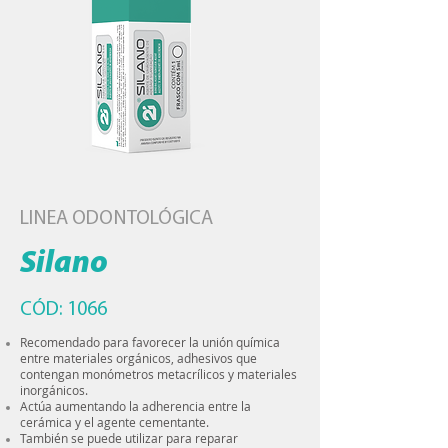
LINEA ODONTOLÓGICA
Silano
CÓD: 1066
​Recomendado para favorecer la unión química
entre materiales orgánicos, adhesivos que
contengan monómetros metacrílicos y materiales
inorgánicos.
Actúa aumentando la adherencia entre la
cerámica y el agente cementante.
También se puede utilizar para reparar