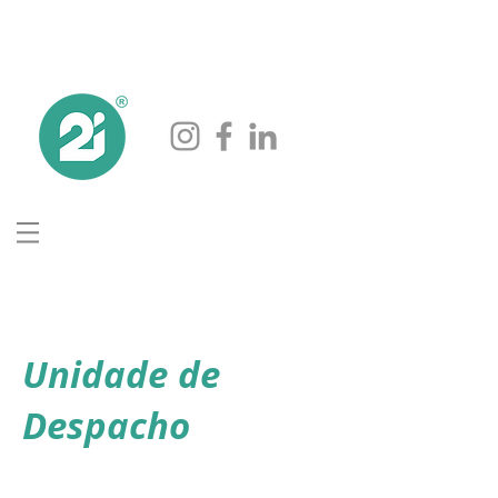
Unidade de
Despacho