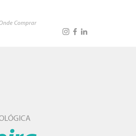
Onde Comprar
OLÓGICA