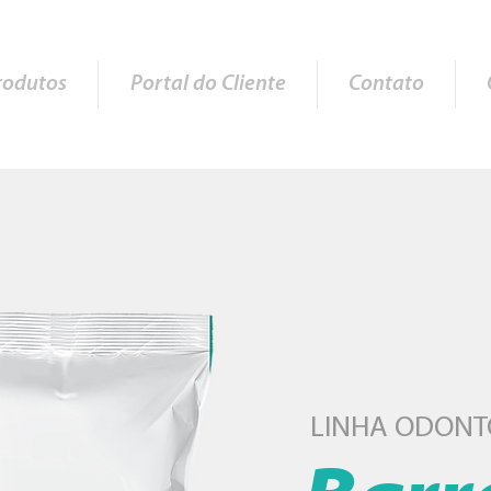
rodutos
Portal do Cliente
Contato
LINHA ODONT