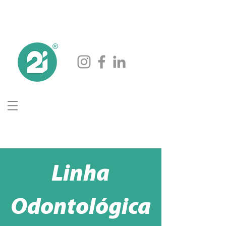
Linha
Odontológica