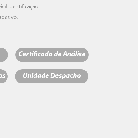
ácil identificação
.
adesivo.
Certificado de Análise
os
Unidade Despacho