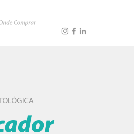
Onde Comprar
TOLÓGICA
cador