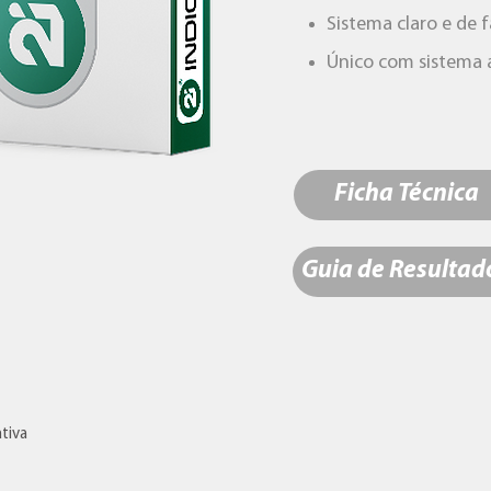
Sistema claro e de f
Único com sistema 
Ficha Técnica
Guia de Resultad
tiva